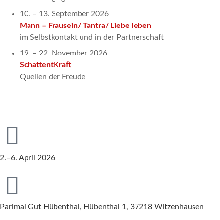
10. – 13. September 2026
Mann – Frausein/ Tantra/ Liebe leben
im Selbstkontakt und in der Partnerschaft
19. – 22. November 2026
SchattentKraft
Quellen der Freude
2.–6. April 2026
Parimal Gut Hübenthal, Hübenthal 1, 37218 Witzenhausen