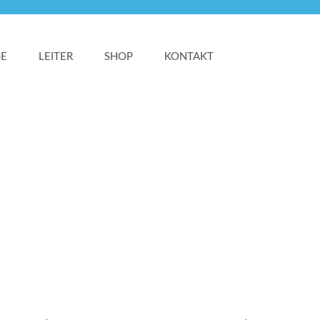
SE
LEITER
SHOP
KONTAKT