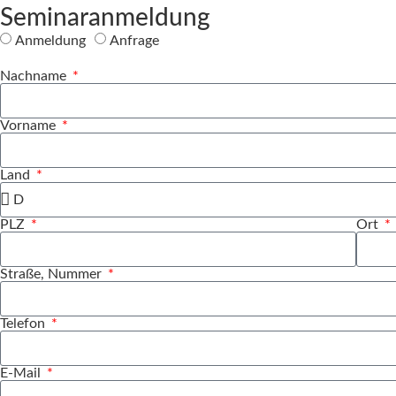
Seminaranmeldung
Anmeldung
Anfrage
Nachname
Vorname
Land
PLZ
Ort
Straße, Nummer
Telefon
E-Mail