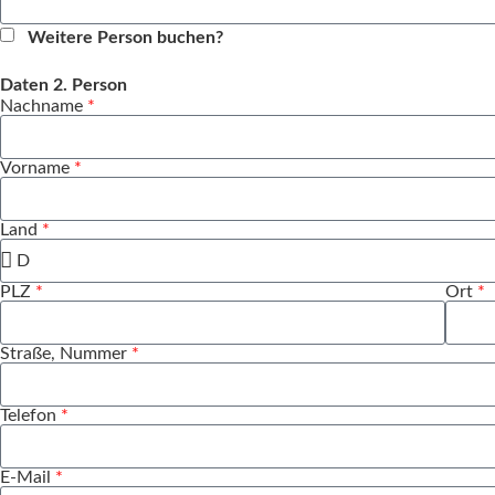
Weitere Person buchen?
Daten 2. Person
Nachname
*
Vorname
*
Land
*
PLZ
*
Ort
*
Straße, Nummer
*
Telefon
*
E-Mail
*