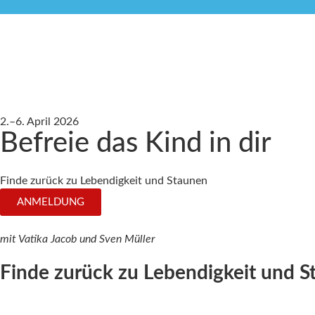
2.–6. April 2026
Befreie das Kind in dir
Finde zurück zu Lebendigkeit und Staunen
ANMELDUNG
mit Vatika Jacob und Sven Müller
Finde zurück zu Lebendigkeit und S