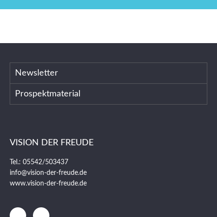
Newsletter
Prospektmaterial
VISION DER FREUDE
Tel.: 05542/503437
info@vision-der-freude.de
www.vision-der-freude.de