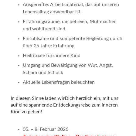
Ausgereiftes Arbeitsmaterial, das auf unseren
Lebensalltag anwendbar ist.
Erfahrungsräume, die befreien, Mut machen
und wohltuend sind.
Einfühlsame und kompetente Begleitung durch
über 25 Jahre Erfahrung.
Heilrituale fürs innere Kind
Umgang und Bewältigung von Wut, Angst,
Scham und Schock
Aktuelle Lebensfragen beleuchten
In diesem Sinne laden wirDich herzlich ein, mit uns
auf eine spannende Entdeckungsreise zum inneren
Kind zu gehen!
05. – 8. Februar 2026