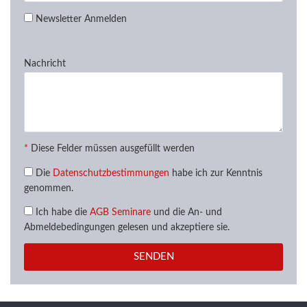
Newsletter Anmelden
Nachricht
*
Diese Felder müssen ausgefüllt werden
Die
Datenschutzbestimmungen
habe ich zur Kenntnis
genommen.
Ich habe die
AGB Seminare
und die An- und
Abmeldebedingungen gelesen und akzeptiere sie.
SENDEN