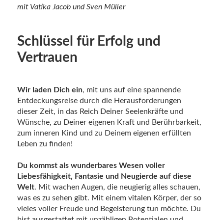
mit Vatika Jacob und Sven Müller
Schlüssel für Erfolg und
Vertrauen
Wir laden Dich ein
, mit uns auf eine spannende
Entdeckungsreise durch die Herausforderungen
dieser Zeit, in das Reich Deiner Seelenkräfte und
Wünsche, zu Deiner eigenen Kraft und Berührbarkeit,
zum inneren Kind und zu Deinem eigenen erfüllten
Leben zu finden!
Du kommst als wunderbares Wesen voller
Liebesfähigkeit, Fantasie und Neugierde auf diese
Welt
. Mit wachen Augen, die neugierig alles schauen,
was es zu sehen gibt. Mit einem vitalen Körper, der so
vieles voller Freude und Begeisterung tun möchte. Du
bist ausgestattet mit unzähligen Potentialen und