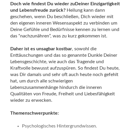
Doch wie findest Du wieder zuDeiner Einzigartigkeit
und Lebensfreude zurück?
Heilung kann dann
geschehen, wenn Du beschließen, Dich wieder mit
den eigenen inneren Wesensaspekt zu verbinden um
Deine Gefühle und Bedürfnisse kennen zu lernen und
das “nachzunähren”, was zu kurz gekommen ist.
Daher ist es unsagbar kostbar
, sowohl die
Enttäuschungen und das so genannte Dunkle Deiner
Lebensgeschichte, wie auch das Tragende und
Kraftvolle bewusst aufzuspüren. So findest Du heute,
was Dir damals und sehr oft auch heute noch gefehlt
hat, um durch alle schwierigen
Lebenszusammenhänge hindurch die inneren
Qualitäten von Freude, Freiheit und Liebesfähigkeit
wieder zu erwecken.
Themenschwerpunkte:
Psychologisches Hintergrundwissen.