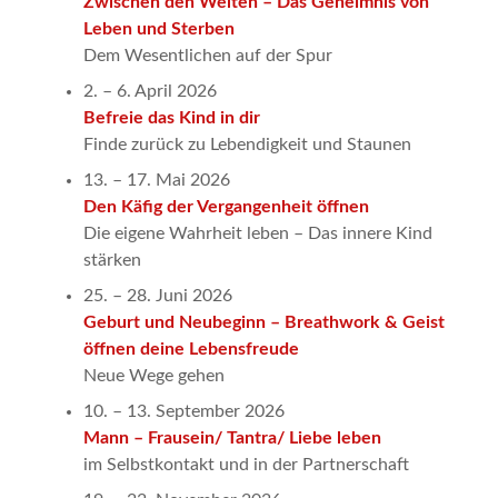
Zwischen den Welten – Das Geheimnis von
Leben und Sterben
Dem Wesentlichen auf der Spur
2. – 6. April 2026
Befreie das Kind in dir
Finde zurück zu Lebendigkeit und Staunen
13. – 17. Mai 2026
Den Käfig der Vergangenheit öffnen
Die eigene Wahrheit leben – Das innere Kind
stärken
25. – 28. Juni 2026
Geburt und Neubeginn – Breathwork & Geist
öffnen deine Lebensfreude
Neue Wege gehen
10. – 13. September 2026
Mann – Frausein/ Tantra/ Liebe leben
im Selbstkontakt und in der Partnerschaft