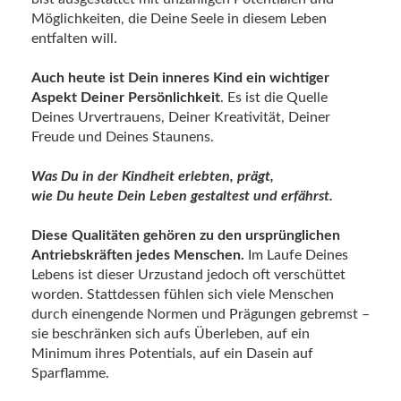
Möglichkeiten, die Deine Seele in diesem Leben
entfalten will.
Auch heute ist Dein inneres Kind ein wichtiger
Aspekt Deiner Persönlichkeit
. Es ist die Quelle
Deines Urvertrauens, Deiner Kreativität, Deiner
Freude und Deines Staunens.
Was Du in der Kindheit erlebten, prägt,
wie Du heute Dein Leben gestaltest und erfährst.
Diese Qualitäten gehören zu den ursprünglichen
Antriebskräften jedes Menschen.
Im Laufe Deines
Lebens ist dieser Urzustand jedoch oft verschüttet
worden. Stattdessen fühlen sich viele Menschen
durch einengende Normen und Prägungen gebremst –
sie beschränken sich aufs Überleben, auf ein
Minimum ihres Potentials, auf ein Dasein auf
Sparflamme.