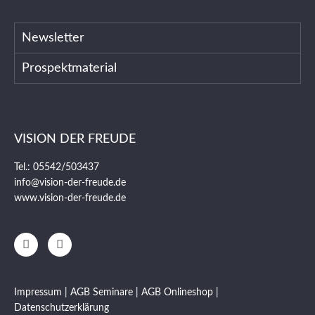
Newsletter
Prospektmaterial
VISION DER FREUDE
Tel.: 05542/503437
info@vision-der-freude.de
www.vision-der-freude.de
Impressum
|
AGB Seminare
|
AGB Onlineshop
|
Datenschutzerklärung