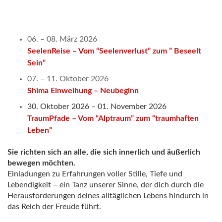
06. – 08. März 2026
SeelenReise – Vom “Seelenverlust” zum ” Beseelt
Sein”
07. – 11. Oktober 2026
Shima Einweihung – Neubeginn
30. Oktober 2026
– 01. November 2026
TraumPfade – Vom “Alptraum” zum “traumhaften
Leben”
Sie richten sich an alle, die sich innerlich und äußerlich
bewegen möchten.
Einladungen zu Erfahrungen voller Stille, Tiefe und
Lebendigkeit – ein Tanz unserer Sinne, der dich durch die
Herausforderungen deines alltäglichen Lebens hindurch in
das Reich der Freude führt.