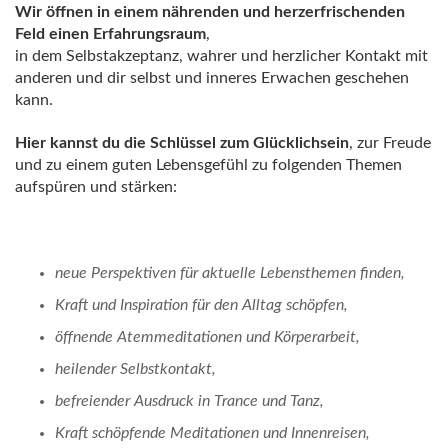
Wir öffnen in einem nährenden und herzerfrischenden
Feld einen Erfahrungsraum
,
in dem Selbstakzeptanz, wahrer und herzlicher Kontakt mit
anderen und dir selbst und inneres Erwachen geschehen
kann.
Hier kannst du die Schlüssel zum Glücklichsein
, zur Freude
und zu einem guten Lebensgefühl zu folgenden Themen
aufspüren und stärken:
neue Perspektiven für aktuelle Lebensthemen finden,
Kraft und Inspiration für den Alltag schöpfen,
öffnende Atemmeditationen und Körperarbeit,
heilender Selbstkontakt,
befreiender Ausdruck in Trance und Tanz,
Kraft schöpfende Meditationen und Innenreisen,