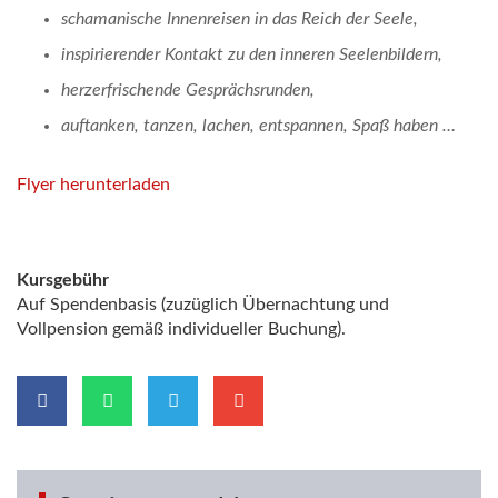
schamanische Innenreisen in das Reich der Seele,
inspirierender Kontakt zu den inneren Seelenbildern,
herzerfrischende Gesprächsrunden,
auftanken, tanzen, lachen, entspannen, Spaß haben …
Flyer herunterladen
Kursgebühr
Auf Spendenbasis (zuzüglich Übernachtung und
Vollpension gemäß individueller Buchung).