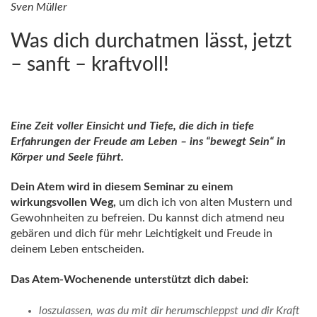
Sven Müller
Was dich durchatmen lässt, jetzt
– sanft – kraftvoll!
Eine Zeit voller Einsicht und Tiefe, die dich in tiefe
Erfahrungen der Freude am Leben – ins “bewegt Sein“ in
Körper und Seele führt.
Dein Atem wird in diesem Seminar zu einem
wirkungsvollen Weg,
um dich ich von alten Mustern und
Gewohnheiten zu befreien. Du kannst dich atmend neu
gebären und dich für mehr Leichtigkeit und Freude in
deinem Leben entscheiden.
Das Atem-Wochenende unterstützt dich dabei:
loszulassen, was du mit dir herumschleppst und dir Kraft