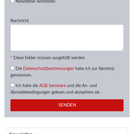
Newsletter Anmelden
Nachricht
*
Diese Felder müssen ausgefüllt werden
Die
Datenschutzbestimmungen
habe ich zur Kenntnis
genommen.
Ich habe die
AGB Seminare
und die An- und
Abmeldebedingungen gelesen und akzeptiere sie.
SENDEN