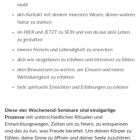
raubt
den Kontakt mit deinem innersten Wesen, deiner wahren
Natur zu stärken
im HIER und JETZT zu SEIN und von da aus dein Leben
zu gestalten
inneres Freisein und Lebendigkeit zu erwecken
dich wie neugeboren zu erfahren und intensiver zu fühlen
dein Bewusstsein zu weiten, um Einssein und innere
Weiträumigkeit zu erfahren
tiefe spirituelle Einsichten und Erfahrungen zu erleben
Diese vier Wochenend-Seminare sind einzigartige
Prozesse
mit unterschiedlichen Ritualen und
Entwicklungswegen. Zeiten um zu feiern, zu entspannen
und das zu tun, was Freude bereitet. Um deinen Körper zu
fühlen, deine Sinne zu öffnen und deiner Seele zuzuhören.