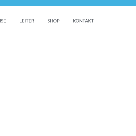
ISE
LEITER
SHOP
KONTAKT