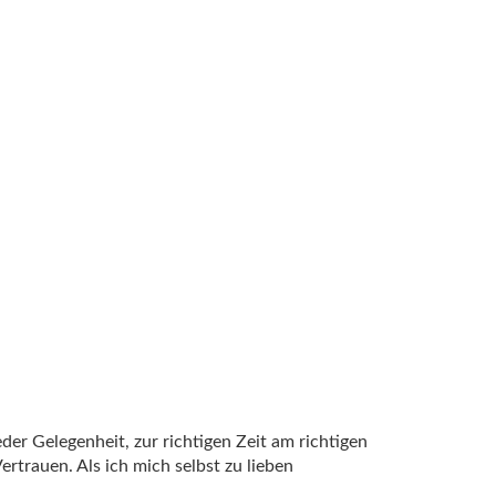
der Gelegenheit, zur richtigen Zeit am richtigen
ertrauen. Als ich mich selbst zu lieben