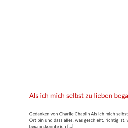
Als ich mich selbst zu lieben be
Gedanken von Charlie Chaplin Als ich mich selbst 
Ort bin und dass alles, was geschieht, richtig ist
begann,konnte ich […]