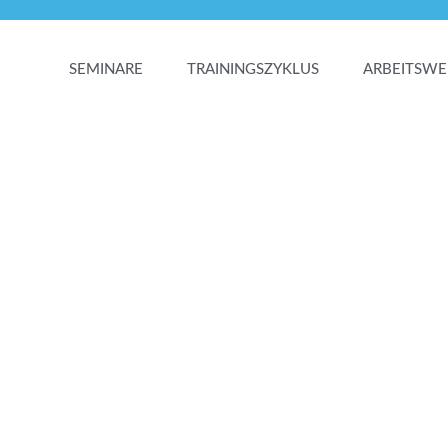
SEMINARE
TRAININGSZYKLUS
ARBEITSWE