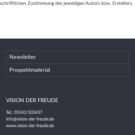
schriftlichen Zustimmung des jeweiligen Autors bzw. Erstellers.
Newsletter
Prospektmaterial
VISION DER FREUDE
Tel.: 05542/503437
info@vision-der-freude.de
www.vision-der-freude.de