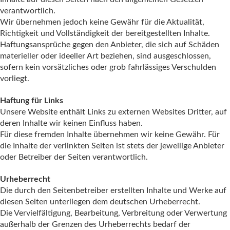
verantwortlich.
Wir übernehmen jedoch keine Gewähr für die Aktualität,
Richtigkeit und Vollständigkeit der bereitgestellten Inhalte.
Haftungsansprüche gegen den Anbieter, die sich auf Schäden
materieller oder ideeller Art beziehen, sind ausgeschlossen,
sofern kein vorsätzliches oder grob fahrlässiges Verschulden
vorliegt.
Haftung für Links
Unsere Website enthält Links zu externen Websites Dritter, auf
deren Inhalte wir keinen Einfluss haben.
Für diese fremden Inhalte übernehmen wir keine Gewähr. Für
die Inhalte der verlinkten Seiten ist stets der jeweilige Anbieter
oder Betreiber der Seiten verantwortlich.
Urheberrecht
Die durch den Seitenbetreiber erstellten Inhalte und Werke auf
diesen Seiten unterliegen dem deutschen Urheberrecht.
Die Vervielfältigung, Bearbeitung, Verbreitung oder Verwertung
außerhalb der Grenzen des Urheberrechts bedarf der