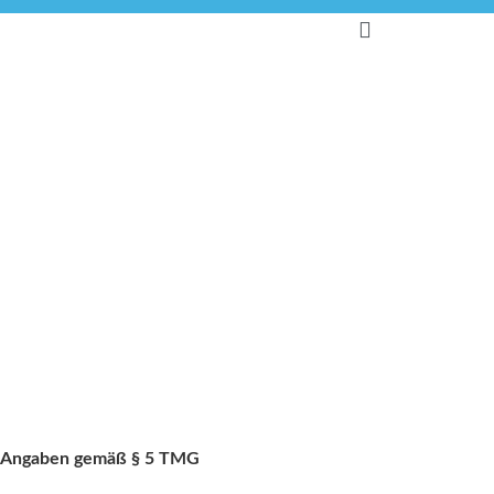
Impressum
Angaben gemäß § 5 TMG