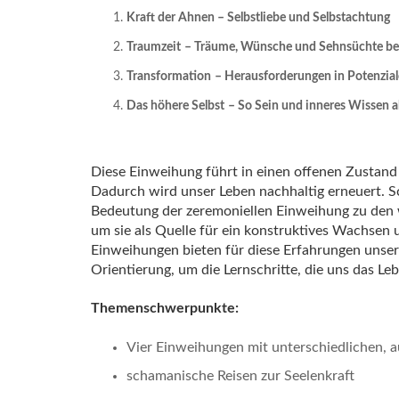
Kraft der Ahnen
– Selbstliebe und Selbstachtung
Traumzeit
– Träume, Wünsche und Sehnsüchte be
Transformation
– Herausforderungen in Potenzia
Das höhere Selbst
– So Sein und inneres Wissen a
Diese Einweihung führt in einen offenen Zustand
Dadurch wird unser Leben nachhaltig erneuert. S
Bedeutung der zeremoniellen Einweihung zu den 
um sie als Quelle für ein konstruktives Wachsen
Einweihungen bieten für diese Erfahrungen unsere
Orientierung, um die Lernschritte, die uns das Leb
Themenschwerpunkte:
Vier Einweihungen mit unterschiedlichen, 
schamanische Reisen zur Seelenkraft